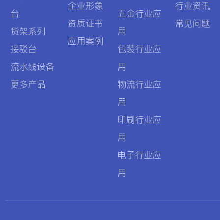
企业形象
行业资讯
台
五金行业应
资质证书
常见问题
货架系列
用
应用案例
接驳台
包装行业应
流水线设备
用
更多产品
物流行业应
用
印刷行业应
用
电子行业应
用