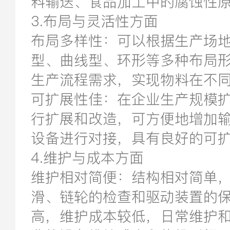
料输送、食品加工中的腐蚀性
3.布局与灵活性方面
布局多样性：可以根据生产场
型、曲线型、环形等多种布局
生产流程需求，实现物料在不
可扩展性佳：在企业生产规模
行扩展和改造，可方便地增加
设备进行对接，具有良好的可
4.维护与成本方面
维护相对简便：结构相对简单
滑、链轮的检查和驱动装置的
高，维护成本较低，日常维护