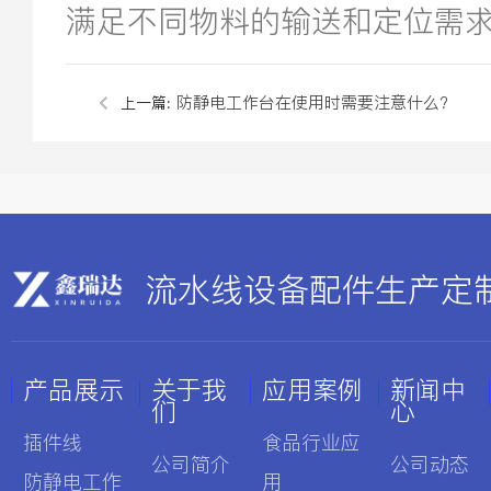
满足不同物料的输送和定位需
防静电工作台在使用时需要注意什么?
上一篇:
流水线设备配件生产定制
产品展示
关于我
应用案例
新闻中
们
心
插件线
食品行业应
公司简介
公司动态
防静电工作
用