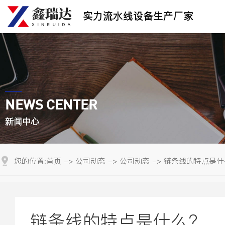
实力流水线设备生产厂家
NEWS CENTER
新闻中心
您的位置:
首页
->
公司动态
->
公司动态
->
链条线的特点是什
链条线的特点是什么?